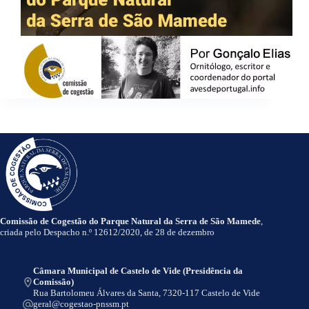
Comissão de Cogestão do Parque Natural da Serra de São Mamede
,
criada pelo Despacho n.º 12612/2020, de 28 de dezembro
Câmara Municipal de Castelo de Vide (Presidência da
Comissão)
Rua Bartolomeu Álvares da Santa, 7320-117 Castelo de Vide
geral@cogestao-pnssm.pt