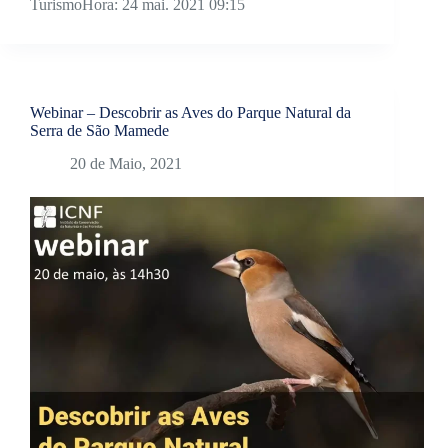
TurismoHora: 24 mai. 2021 09:15
Webinar – Descobrir as Aves do Parque Natural da
Serra de São Mamede
20 de Maio, 2021