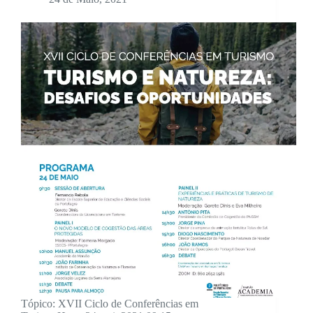
Tópico: XVII Ciclo de Conferências em