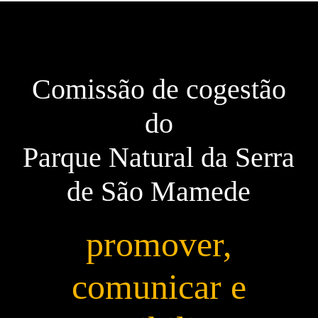
Comissão de cogestão
do
Parque Natural da Serra
de São Mamede
promover,
comunicar e