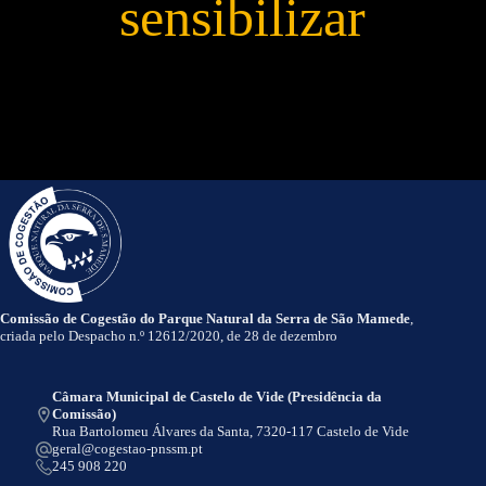
sensibilizar
Comissão de Cogestão do Parque Natural da Serra de São Mamede
,
criada pelo Despacho n.º 12612/2020, de 28 de dezembro
Câmara Municipal de Castelo de Vide (Presidência da
Comissão)
Rua Bartolomeu Álvares da Santa, 7320-117 Castelo de Vide
geral@cogestao-pnssm.pt
245 908 220