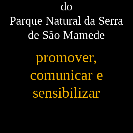
do
Parque Natural da Serra
de São Mamede
promover,
comunicar e
sensibilizar