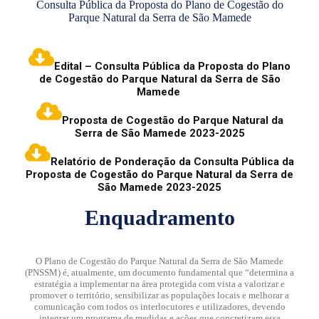
Consulta Pública da Proposta do Plano de Cogestão do
Parque Natural da Serra de São Mamede
Edital – Consulta Pública da Proposta do Plano
de Cogestão do Parque Natural da Serra de São
Mamede
Proposta de Cogestão do Parque Natural da
Serra de São Mamede 2023-2025
Relatório de Ponderação da Consulta Pública da
Proposta de Cogestão do Parque Natural da Serra de
São Mamede 2023-2025
Enquadramento
O Plano de Cogestão do Parque Natural da Serra de São Mamede
(PNSSM) é, atualmente, um documento fundamental que “determina a
estratégia a implementar na área protegida com vista a valorizar e
promover o território, sensibilizar as populações locais e melhorar a
comunicação com todos os interlocutores e utilizadores, devendo
integrar um programa de medidas e ações que concretizam essa