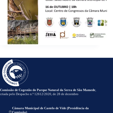
Comissão de Cogestão do Parque Natural da Serra de São Mamede
,
criada pelo Despacho n.º 12612/2020, de 28 de dezembro
Câmara Municipal de Castelo de Vide (Presidência da
Comissão)