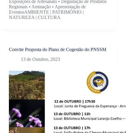
Exposições de Artesanato • Degustação de Produtos
Regionais • Animação • Apresentação de
EventosAMBIENTE | PATRIMÓNIO |
NATUREZA | CULTURA
Convite Proposta do Plano de Cogestão do PNSSM
13 de Outubro, 2023