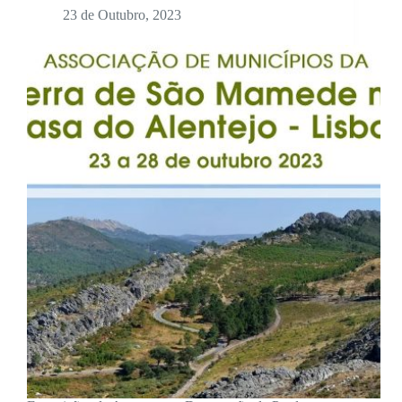
23 de Outubro, 2023