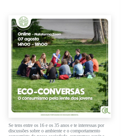
Se tens entre os 16 e os 35 anos e te interessas por
discussões sobre o ambiente e o comportamento