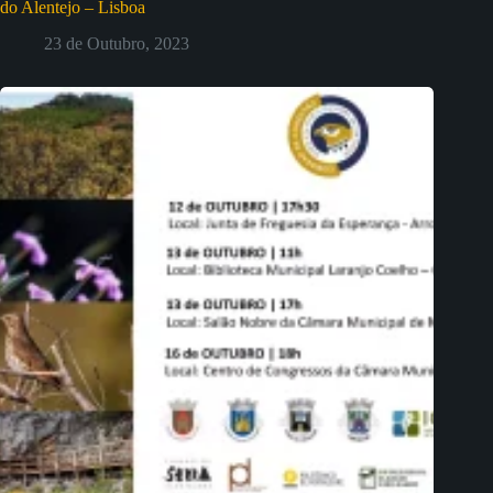
do Alentejo – Lisboa
23 de Outubro, 2023