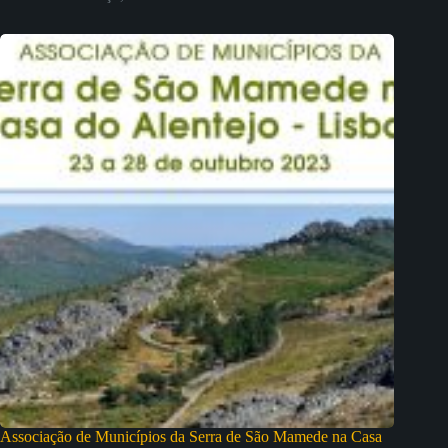
Associação de Municípios da Serra de São Mamede na Casa