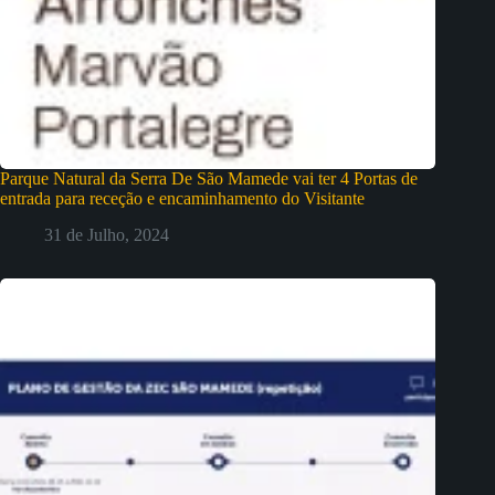
Parque Natural da Serra De São Mamede vai ter 4 Portas de
entrada para receção e encaminhamento do Visitante
31 de Julho, 2024