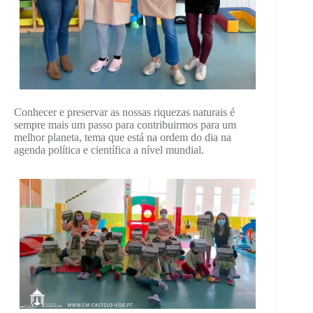
Conhecer e preservar as nossas riquezas naturais é
sempre mais um passo para contribuirmos para um
melhor planeta, tema que está na ordem do dia na
agenda política e científica a nível mundial.