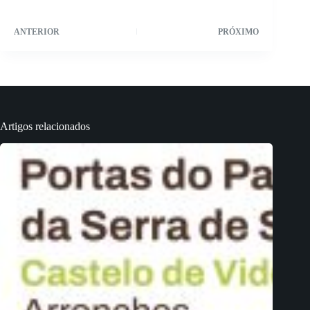
ANTERIOR
PRÓXIMO
Artigos relacionados