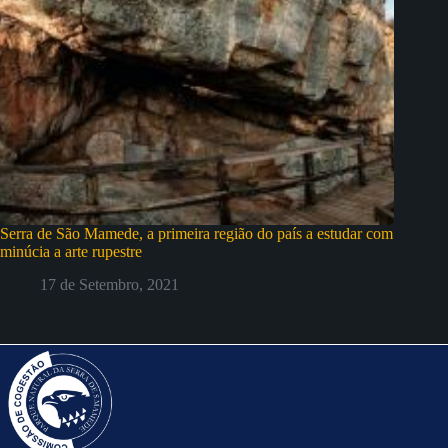
Serra de São Mamede, a primeira região do país a estudar com
minúcia a arte rupestre
17 de Setembro, 2021