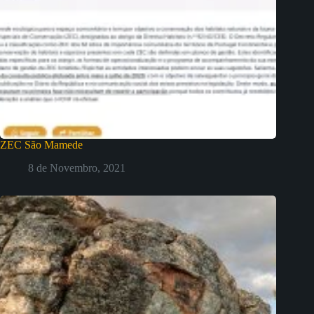
ZEC São Mamede
8 de Novembro, 2021