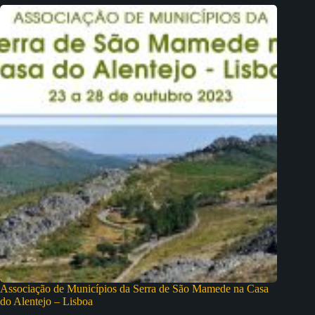
Associação de Municípios da Serra de São Mamede na Casa
do Alentejo – Lisboa