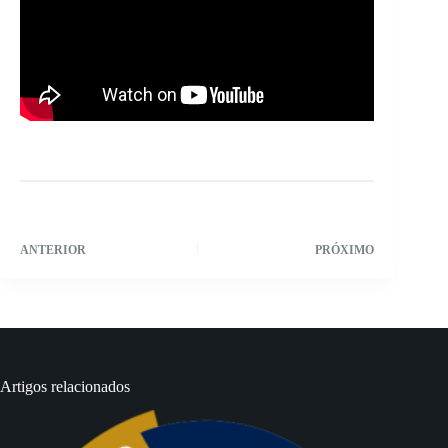
ANTERIOR
PRÓXIMO
Artigos relacionados