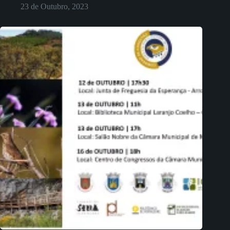
23 de Outubro, 2023